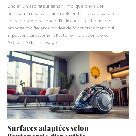
Choisir un aspirateur sans fil implique d'évaluer
précisément ses besoins réels en termes de surface à
couvrir et de fréquence d'utilisation. Les fabricants
proposent différents modes de fonctionnement qui
impactent directement l'autonomie disponible et
l'efficacité du nettoyage.
Surfaces adaptées selon