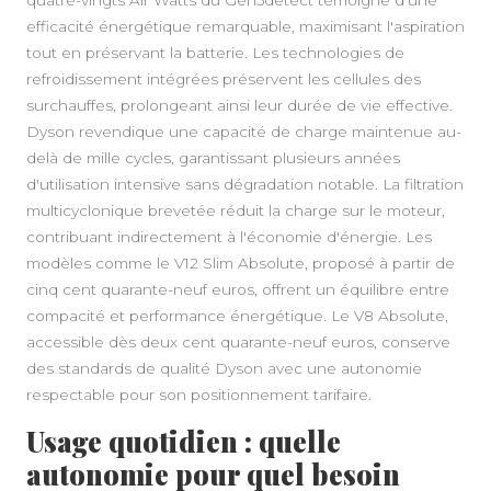
efficacité énergétique remarquable, maximisant l'aspiration
tout en préservant la batterie. Les technologies de
refroidissement intégrées préservent les cellules des
surchauffes, prolongeant ainsi leur durée de vie effective.
Dyson revendique une capacité de charge maintenue au-
delà de mille cycles, garantissant plusieurs années
d'utilisation intensive sans dégradation notable. La filtration
multicyclonique brevetée réduit la charge sur le moteur,
contribuant indirectement à l'économie d'énergie. Les
modèles comme le V12 Slim Absolute, proposé à partir de
cinq cent quarante-neuf euros, offrent un équilibre entre
compacité et performance énergétique. Le V8 Absolute,
accessible dès deux cent quarante-neuf euros, conserve
des standards de qualité Dyson avec une autonomie
respectable pour son positionnement tarifaire.
Usage quotidien : quelle
autonomie pour quel besoin