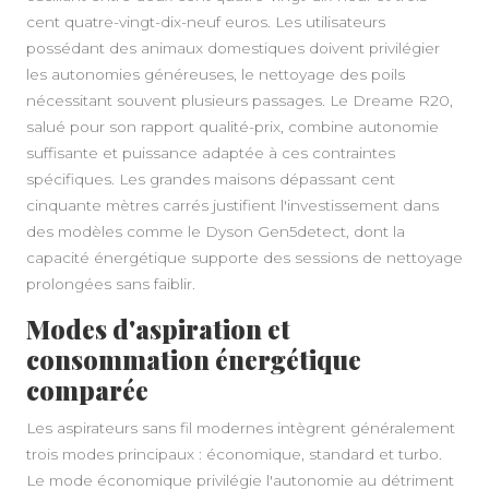
cent quatre-vingt-dix-neuf euros. Les utilisateurs
possédant des animaux domestiques doivent privilégier
les autonomies généreuses, le nettoyage des poils
nécessitant souvent plusieurs passages. Le Dreame R20,
salué pour son rapport qualité-prix, combine autonomie
suffisante et puissance adaptée à ces contraintes
spécifiques. Les grandes maisons dépassant cent
cinquante mètres carrés justifient l'investissement dans
des modèles comme le Dyson Gen5detect, dont la
capacité énergétique supporte des sessions de nettoyage
prolongées sans faiblir.
Modes d'aspiration et
consommation énergétique
comparée
Les aspirateurs sans fil modernes intègrent généralement
trois modes principaux : économique, standard et turbo.
Le mode économique privilégie l'autonomie au détriment