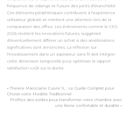
fréquence de vidange et l'usure des joints d'étanchéité.
Ces éléments périphériques contribuent à l'expérience
utilisateur globale et méritent une attention lors de la
comparaison des offres. Les événements comme le CES
2026 révèlent les innovations futures, suggérant
d'éventuellement différer un achat si des améliorations
significatives sont annoncées. La réflexion sur
l'investissement dans un aspirateur sans fil doit intégrer
cette dimension temporelle pour optimiser le rapport
satisfaction-coût sur la durée.
«
Theiere Marocaine Cuivre 1L : Le Guide Complet pour
Choisir votre Modèle Traditionnel
Profitez des soldes pour transformer votre chambre avec
une literie confortable et durable
»