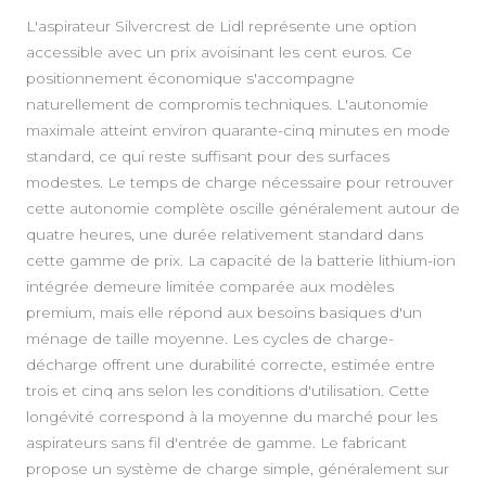
L'aspirateur Silvercrest de Lidl représente une option
accessible avec un prix avoisinant les cent euros. Ce
positionnement économique s'accompagne
naturellement de compromis techniques. L'autonomie
maximale atteint environ quarante-cinq minutes en mode
standard, ce qui reste suffisant pour des surfaces
modestes. Le temps de charge nécessaire pour retrouver
cette autonomie complète oscille généralement autour de
quatre heures, une durée relativement standard dans
cette gamme de prix. La capacité de la batterie lithium-ion
intégrée demeure limitée comparée aux modèles
premium, mais elle répond aux besoins basiques d'un
ménage de taille moyenne. Les cycles de charge-
décharge offrent une durabilité correcte, estimée entre
trois et cinq ans selon les conditions d'utilisation. Cette
longévité correspond à la moyenne du marché pour les
aspirateurs sans fil d'entrée de gamme. Le fabricant
propose un système de charge simple, généralement sur