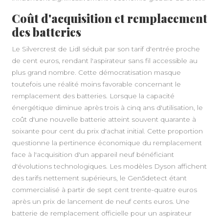
Coût d'acquisition et remplacement
des batteries
Le Silvercrest de Lidl séduit par son tarif d'entrée proche
de cent euros, rendant l'aspirateur sans fil accessible au
plus grand nombre. Cette démocratisation masque
toutefois une réalité moins favorable concernant le
remplacement des batteries. Lorsque la capacité
énergétique diminue après trois à cinq ans d'utilisation, le
coût d'une nouvelle batterie atteint souvent quarante à
soixante pour cent du prix d'achat initial. Cette proportion
questionne la pertinence économique du remplacement
face à l'acquisition d'un appareil neuf bénéficiant
d'évolutions technologiques. Les modèles Dyson affichent
des tarifs nettement supérieurs, le Gen5detect étant
commercialisé à partir de sept cent trente-quatre euros
après un prix de lancement de neuf cents euros. Une
batterie de remplacement officielle pour un aspirateur