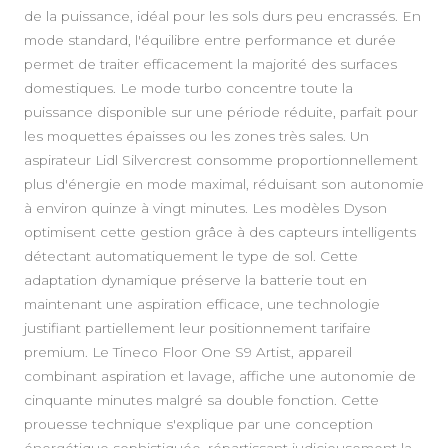
de la puissance, idéal pour les sols durs peu encrassés. En
mode standard, l'équilibre entre performance et durée
permet de traiter efficacement la majorité des surfaces
domestiques. Le mode turbo concentre toute la
puissance disponible sur une période réduite, parfait pour
les moquettes épaisses ou les zones très sales. Un
aspirateur Lidl Silvercrest consomme proportionnellement
plus d'énergie en mode maximal, réduisant son autonomie
à environ quinze à vingt minutes. Les modèles Dyson
optimisent cette gestion grâce à des capteurs intelligents
détectant automatiquement le type de sol. Cette
adaptation dynamique préserve la batterie tout en
maintenant une aspiration efficace, une technologie
justifiant partiellement leur positionnement tarifaire
premium. Le Tineco Floor One S9 Artist, appareil
combinant aspiration et lavage, affiche une autonomie de
cinquante minutes malgré sa double fonction. Cette
prouesse technique s'explique par une conception