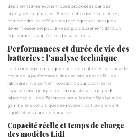
des alternatives économiques proposées par des
enseignes comme Lidl. Face à cette diversité d'offres,
comprendre les différences techniques et pratiques
devient essentiel pour investir judicieusement dans un
équipement adapté à ses besoins réels.
Performances et durée de vie des
batteries : l'analyse technique
La technologie embarquée dans les batteries constitue le
cœur de la performance des aspirateurs sans fil. Les
fabricants rivalisent d'innovations pour optimiser la
capacité énergétique tout en maintenant un poids
raisonnable. Les différences entre les modèles haut de
gamme et économiques se révèlent particulièrement
significatives dans ce domaine.
Capacité réelle et temps de charge
des modèles Lidl