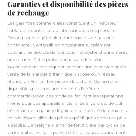
Garanties et disponibilité des pièces
de rechange
Les garanties commerciales constituent un indicateur
fiable de la confiance du fabricant dans ses produits.
Dyson propose généralement deux ans de garantie
constructeur, extensibles moyennant supplément,
couvrant les défauts de fabrication et dysfonctionnements
prématurés. Cette protection rassure lors d'un
investissement conséquent, sachant que le service après-
vente de la marque britannique dispose d'un réseau
étendu en France. Les pièces détachées Dyson restent
disponibles plusieurs années après l'arrêt de
commercialisation des modèles, facilitant les réparations
même pour des appareils anciens. Le Silvercrest de Lidl
bénéficie de la garantie légale de conformité de deux ans,
mais la disponibilité des pièces spécifiques demeure plus
aléatoire. L'enseigne allemande fonctionne par cycles de
vente limités, rendant parfois difficile l'approvisionnement