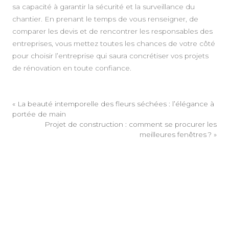
sa capacité à garantir la sécurité et la surveillance du
chantier. En prenant le temps de vous renseigner, de
comparer les devis et de rencontrer les responsables des
entreprises, vous mettez toutes les chances de votre côté
pour choisir l’entreprise qui saura concrétiser vos projets
de rénovation en toute confiance.
«
La beauté intemporelle des fleurs séchées : l’élégance à
portée de main
Projet de construction : comment se procurer les
meilleures fenêtres ?
»