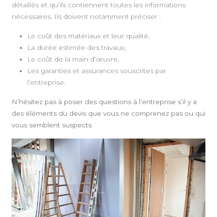
détaillés et qu’ils contiennent toutes les informations
nécessaires. Ils doivent notamment préciser :
Le coût des matériaux et leur qualité,
La durée estimée des travaux,
Le coût de la main d’œuvre,
Les garanties et assurances souscrites par
l’entreprise.
N’hésitez pas à poser des questions à l’entreprise s’il y a
des éléments du devis que vous ne comprenez pas ou qui
vous semblent suspects
.