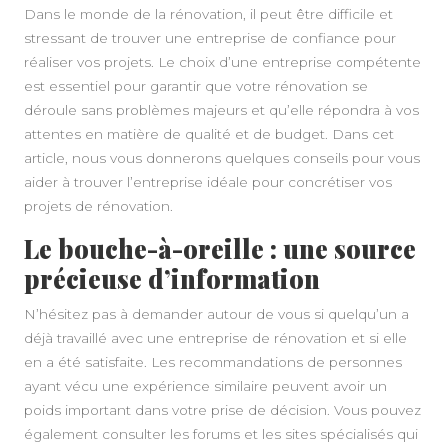
Dans le monde de la rénovation, il peut être difficile et
stressant de trouver une entreprise de confiance pour
réaliser vos projets. Le choix d’une entreprise compétente
est essentiel pour garantir que votre rénovation se
déroule sans problèmes majeurs et qu’elle répondra à vos
attentes en matière de qualité et de budget. Dans cet
article, nous vous donnerons quelques conseils pour vous
aider à trouver l’entreprise idéale pour concrétiser vos
projets de rénovation.
Le bouche-à-oreille : une source
A PROPOS
précieuse d’information
N’hésitez pas à demander autour de vous si quelqu’un a
déjà travaillé avec une entreprise de rénovation et si elle
en a été satisfaite. Les recommandations de personnes
ayant vécu une expérience similaire peuvent avoir un
poids important dans votre prise de décision. Vous pouvez
également consulter les forums et les sites spécialisés qui