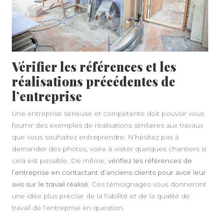
Vérifier les références et les
réalisations précédentes de
l’entreprise
Une entreprise sérieuse et compétente doit pouvoir vous
fournir des exemples de réalisations similaires aux travaux
que vous souhaitez entreprendre. N’hésitez pas à
demander des photos, voire à visiter quelques chantiers si
cela est possible. De même,
vérifiez les références de
l’entreprise en contactant d’anciens clients pour avoir leur
avis sur le travail réalisé
. Ces témoignages vous donneront
une idée plus précise de la fiabilité et de la qualité de
travail de l’entreprise en question.