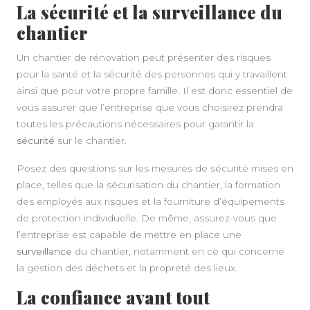
La sécurité et la surveillance du
chantier
Un chantier de rénovation peut présenter des risques
pour la santé et la sécurité des personnes qui y travaillent
ainsi que pour votre propre famille. Il est donc essentiel de
vous assurer que l’entreprise que vous choisirez prendra
toutes les précautions nécessaires pour garantir la
sécurité
sur le chantier.
Posez des questions sur les mesures de sécurité mises en
place, telles que la sécurisation du chantier, la formation
des employés aux risques et la fourniture d’équipements
de protection individuelle. De même, assurez-vous que
l’entreprise est capable de mettre en place une
surveillance
du chantier, notamment en ce qui concerne
la gestion des déchets et la propreté des lieux.
La confiance avant tout