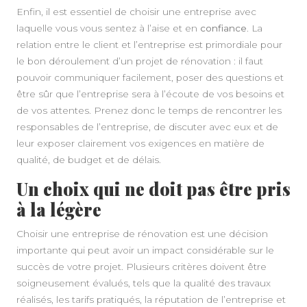
Enfin, il est essentiel de choisir une entreprise avec
laquelle vous vous sentez à l’aise et en
confiance
. La
relation entre le client et l’entreprise est primordiale pour
le bon déroulement d’un projet de rénovation : il faut
pouvoir communiquer facilement, poser des questions et
être sûr que l’entreprise sera à l’écoute de vos besoins et
de vos attentes. Prenez donc le temps de rencontrer les
responsables de l’entreprise, de discuter avec eux et de
leur exposer clairement vos exigences en matière de
qualité, de budget et de délais.
Un choix qui ne doit pas être pris
à la légère
Choisir une entreprise de rénovation est une décision
importante qui peut avoir un impact considérable sur le
succès de votre projet. Plusieurs critères doivent être
soigneusement évalués, tels que la qualité des travaux
réalisés, les tarifs pratiqués, la réputation de l’entreprise et