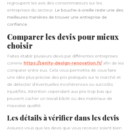
regroupent les avis des consommateurs sur les
entreprises du secteur.
Le bouche-à-oreille reste une des
meilleures manières de trouver une entreprise de
confiance
.
Comparer les devis pour mieux
choisir
Faites établir plusieurs devis par différentes entreprises
comme
https://zenity-design-renovation.fr/
afin de les
comparer entre eux. Cela vous permettra de vous faire
une idée plus précise des prix pratiqués sur le marché et
de détecter d’éventuelles incohérences ou surcoûts
injustifiés. Attention cependant aux prix trop bas qui
peuvent cacher un travail bâclé ou des matériaux de
mauvaise qualité.
Les détails à vérifier dans les devis
Assurez-vous que les devis que vous recevez soient bien