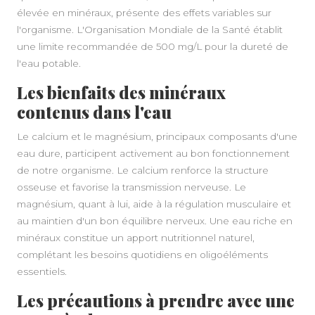
élevée en minéraux, présente des effets variables sur
l'organisme. L'Organisation Mondiale de la Santé établit
une limite recommandée de 500 mg/L pour la dureté de
l'eau potable.
Les bienfaits des minéraux
contenus dans l'eau
Le calcium et le magnésium, principaux composants d'une
eau dure, participent activement au bon fonctionnement
de notre organisme. Le calcium renforce la structure
osseuse et favorise la transmission nerveuse. Le
magnésium, quant à lui, aide à la régulation musculaire et
au maintien d'un bon équilibre nerveux. Une eau riche en
minéraux constitue un apport nutritionnel naturel,
complétant les besoins quotidiens en oligoéléments
essentiels.
Les précautions à prendre avec une