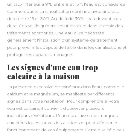
un taux inférieur à 8°f. Entre 8 et 15°f, l'eau est considérée
comme douce. La classification continue avec une eau
dure entre 15 et 30°f. Au-delà de 30°f, l'eau devient très
dure. Ces seuils guident les utilisateurs dans le choix des
traitements appropriés. Une eau dure nécessite
généralement l'installation d'un système de traitement
pour prévenir les dépôts de tartre dans les canalisations et
protéger les appareils ménagers.
Les signes d'une eau trop
calcaire à la maison
La présence excessive de minéraux dans l'eau, comme le
calcium et le magnésium, se manifeste par différents
signes dans votre habitation. Pour comprendre si votre
eau est calcaire, il convient d'observer plusieurs
indicateurs révélateurs. L'eau dure laisse des marques
caractéristiques sur vos installations et peut affecter le
fonctionnement de vos équipements. Cette qualité d'eau