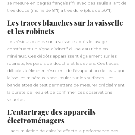
se mesure en degrés français (°f), avec des seuils allant de
très douce (moins de 8°f) à très dure (plus de 30°f).
Les traces blanches sur la vaisselle
et les robinets
Les résidus blancs sur la vaisselle après le lavage
constituent un signe distinctif d'une eau riche en
minéraux. Ces dépôts apparaissent également sur les
robinets, les parois de douche et les éviers. Ces traces,
difficiles à éliminer, résultent de l'évaporation de l'eau qui
laisse les minéraux s'accumuler sur les surfaces. Les
bandelettes de test permettent de mesurer précisément
la dureté de l'eau et de confirmer ces observations
visuelles.
L'entartrage des appareils
électroménagers
L'accumulation de calcaire affecte la performance des