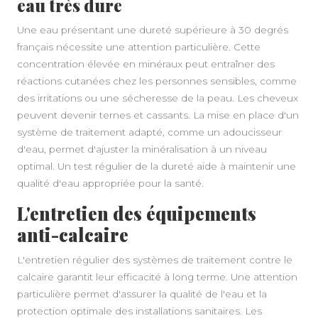
eau très dure
Une eau présentant une dureté supérieure à 30 degrés
français nécessite une attention particulière. Cette
concentration élevée en minéraux peut entraîner des
réactions cutanées chez les personnes sensibles, comme
des irritations ou une sécheresse de la peau. Les cheveux
peuvent devenir ternes et cassants. La mise en place d'un
système de traitement adapté, comme un adoucisseur
d'eau, permet d'ajuster la minéralisation à un niveau
optimal. Un test régulier de la dureté aide à maintenir une
qualité d'eau appropriée pour la santé.
L'entretien des équipements
anti-calcaire
L'entretien régulier des systèmes de traitement contre le
calcaire garantit leur efficacité à long terme. Une attention
particulière permet d'assurer la qualité de l'eau et la
protection optimale des installations sanitaires. Les