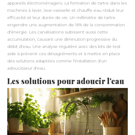
appareils électroménagers. La formation de tartre dans les
machines à laver, lave-vaisselle et chauffe-eau réduit leur
efficacité et leur durée de vie. Un millimètre de tartre
engendre une augmentation de 16% de la consommation
d'énergie. Les canalisations subissent aussi cette
accumulation, causant une diminution progressive du
débit d'eau. Une analyse régulière avec des kits de test
aide à prévenir ces désagréments et à mettre en place
des solutions adaptées comme l'installation d'un
adoucisseur d'eau.
Les solutions pour adoucir l'eau