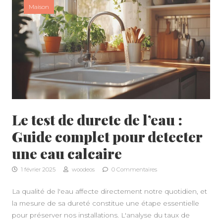
Maison
Le test de durete de l’eau :
Guide complet pour detecter
une eau calcaire
1 février 2025
woodeos
0 Commentaires
La qualité de l'eau affecte directement notre quotidien, et
la mesure de sa dureté constitue une étape essentielle
pour préserver nos installations. L'analyse du taux de