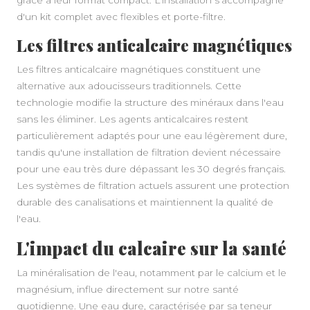
grâce à leur format compact. L'installation s'accompagne
d'un kit complet avec flexibles et porte-filtre.
Les filtres anticalcaire magnétiques
Les filtres anticalcaire magnétiques constituent une
alternative aux adoucisseurs traditionnels. Cette
technologie modifie la structure des minéraux dans l'eau
sans les éliminer. Les agents anticalcaires restent
particulièrement adaptés pour une eau légèrement dure,
tandis qu'une installation de filtration devient nécessaire
pour une eau très dure dépassant les 30 degrés français.
Les systèmes de filtration actuels assurent une protection
durable des canalisations et maintiennent la qualité de
l'eau.
L'impact du calcaire sur la santé
La minéralisation de l'eau, notamment par le calcium et le
magnésium, influe directement sur notre santé
quotidienne. Une eau dure, caractérisée par sa teneur