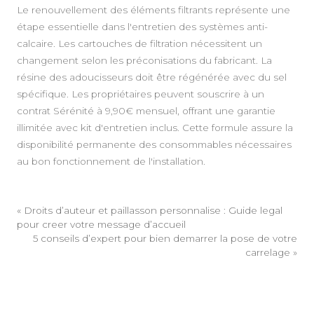
Le renouvellement des éléments filtrants représente une
étape essentielle dans l'entretien des systèmes anti-
calcaire. Les cartouches de filtration nécessitent un
changement selon les préconisations du fabricant. La
résine des adoucisseurs doit être régénérée avec du sel
spécifique. Les propriétaires peuvent souscrire à un
contrat Sérénité à 9,90€ mensuel, offrant une garantie
illimitée avec kit d'entretien inclus. Cette formule assure la
disponibilité permanente des consommables nécessaires
au bon fonctionnement de l'installation.
«
Droits d’auteur et paillasson personnalise : Guide legal
pour creer votre message d’accueil
5 conseils d’expert pour bien demarrer la pose de votre
carrelage
»