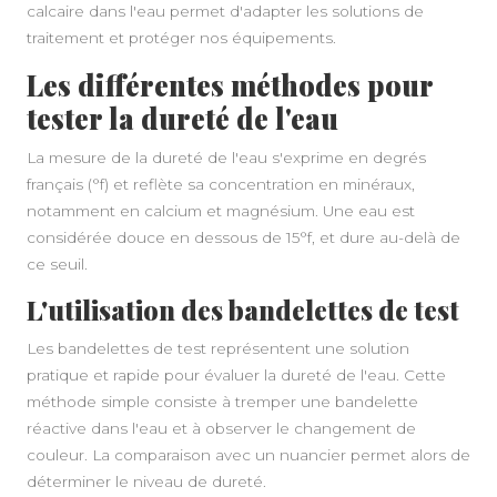
calcaire dans l'eau permet d'adapter les solutions de
traitement et protéger nos équipements.
Les différentes méthodes pour
tester la dureté de l'eau
La mesure de la dureté de l'eau s'exprime en degrés
français (°f) et reflète sa concentration en minéraux,
notamment en calcium et magnésium. Une eau est
considérée douce en dessous de 15°f, et dure au-delà de
ce seuil.
L'utilisation des bandelettes de test
Les bandelettes de test représentent une solution
pratique et rapide pour évaluer la dureté de l'eau. Cette
méthode simple consiste à tremper une bandelette
réactive dans l'eau et à observer le changement de
couleur. La comparaison avec un nuancier permet alors de
déterminer le niveau de dureté.