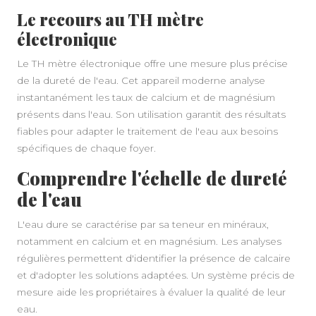
Le recours au TH mètre
électronique
Le TH mètre électronique offre une mesure plus précise
de la dureté de l'eau. Cet appareil moderne analyse
instantanément les taux de calcium et de magnésium
présents dans l'eau. Son utilisation garantit des résultats
fiables pour adapter le traitement de l'eau aux besoins
spécifiques de chaque foyer.
Comprendre l'échelle de dureté
de l'eau
L'eau dure se caractérise par sa teneur en minéraux,
notamment en calcium et en magnésium. Les analyses
régulières permettent d'identifier la présence de calcaire
et d'adopter les solutions adaptées. Un système précis de
mesure aide les propriétaires à évaluer la qualité de leur
eau.