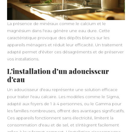
La présence de minéraux comme le calcium et le
magnésium dans l'eau génère une eau dure. Cette
caractéristique provoque des dépôts blancs sur les
appareils ménagers et réduit leur efficacité. Un traitement
adapté permet d'éviter ces désagréments et de préserver
vos installations.
L'installation d'un adoucisseur
d'eau
Un adoucisseur d'eau représente une solution efficace
pour traiter l'eau calcaire. Les modèles comme le Sigma,
adapté aux foyers de 1 à 4 personnes, ou le Gamma pour
les familles nombreuses, offrent des avantages significatifs.
Ces appareils fonctionnent sans électricité, limitent la
consommation d'eau et de sel, et s'intègrent facilement