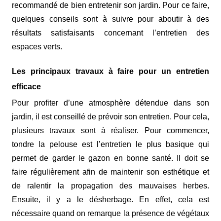
A PROPOS
recommandé de bien entretenir son jardin. Pour ce faire,
quelques conseils sont à suivre pour aboutir à des
résultats satisfaisants concernant l’
entretien des
espaces verts.
Les principaux travaux à faire pour un entretien
efficace
Pour
profiter d’une atmosphère détendue
dans son
jardin, il est conseillé de prévoir son entretien. Pour cela,
plusieurs travaux sont à réaliser. Pour commencer,
tondre la pelouse
est l’entretien
le plus basique qui
permet de garder le gazon en bonne santé. Il doit se
faire régulièrement afin de maintenir son esthétique et
de ralentir la propagation des mauvaises herbes.
Ensuite, il y a le désherbage. En effet, cela est
nécessaire quand on remarque la présence de végétaux