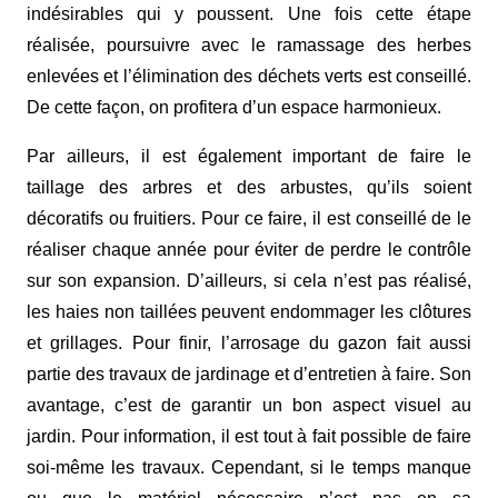
indésirables qui y poussent. Une fois cette étape
réalisée, poursuivre avec le ramassage des herbes
enlevées et l’élimination des déchets verts est conseillé.
De cette façon, on profitera d’un espace harmonieux.
Par ailleurs, il est également important de faire le
taillage des arbres et des arbustes, qu’ils soient
décoratifs ou fruitiers. Pour ce faire, il est conseillé de le
réaliser chaque année pour éviter de perdre le contrôle
sur son expansion. D’ailleurs, si cela n’est pas réalisé,
les haies non taillées peuvent endommager les clôtures
et grillages. Pour finir, l’arrosage du gazon fait aussi
partie des
travaux de jardinage
et d’entretien à faire. Son
avantage, c’est de garantir un bon aspect visuel au
jardin. Pour information, il est tout à fait possible de faire
soi-même les travaux. Cependant, si le temps manque