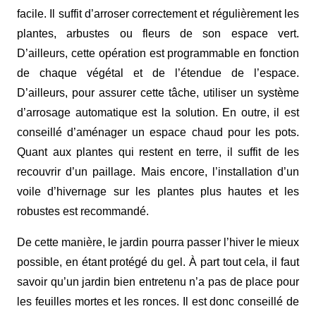
facile. Il suffit d’arroser correctement et régulièrement les
plantes, arbustes ou fleurs de son espace vert.
D’ailleurs, cette opération est programmable en fonction
de chaque végétal et de l’étendue de l’espace.
D’ailleurs, pour assurer cette tâche, utiliser un système
d’arrosage automatique est la solution. En outre, il est
conseillé d’aménager un espace chaud pour les pots.
Quant aux plantes qui restent en terre, il suffit de les
recouvrir d’un paillage. Mais encore, l’installation d’un
voile d’hivernage sur les plantes plus hautes et les
robustes est recommandé.
De cette manière, le jardin pourra passer l’hiver le mieux
possible, en étant protégé du gel. À
part tout cela, il faut
savoir qu’un jardin bien entretenu n’a pas de place pour
les feuilles mortes et les ronces. Il est donc conseillé de