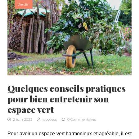
Jardin
Quelques conseils pratiques
pour bien entretenir son
espace vert
2 juin 2023
woodeos
0 Commentaires
Pour avoir un espace vert harmonieux et agréable, il est