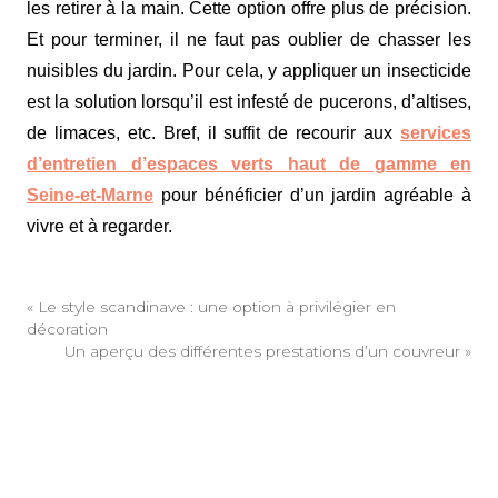
les retirer à la main. Cette option offre plus de précision.
Et pour terminer, il ne faut pas oublier de chasser les
nuisibles du jardin. Pour cela, y appliquer un insecticide
est la solution lorsqu’il est infesté de pucerons, d’altises,
de limaces, etc. Bref, il suffit de recourir aux
services
d’entretien d’espaces verts haut de gamme en
Seine-et-Marne
pour bénéficier d’un jardin agréable à
vivre et à regarder.
«
Le style scandinave : une option à privilégier en
décoration
Un aperçu des différentes prestations d’un couvreur
»