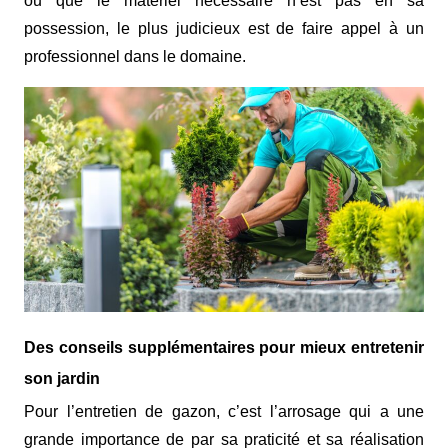
ou que le matériel nécessaire n’est pas en sa
possession, le plus judicieux est de faire appel à un
professionnel dans le domaine.
Des conseils supplémentaires pour mieux entretenir
son jardin
Pour l’
entretien de gazon
, c’est l’arrosage qui a une
grande importance de par sa praticité et sa réalisation