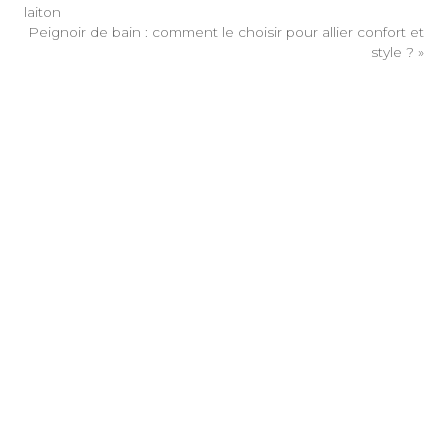
laiton
Peignoir de bain : comment le choisir pour allier confort et
style ?
»