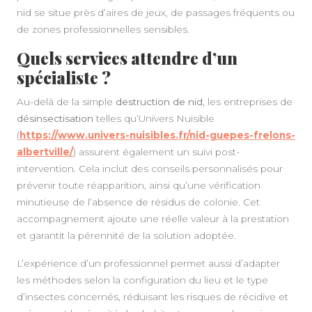
nid se situe près d’aires de jeux, de passages fréquents ou
de zones professionnelles sensibles.
Quels services attendre d’un
spécialiste ?
Au-delà de la simple
destruction de nid
, les entreprises de
désinsectisation
telles qu’Univers Nuisible
(
https://www.univers-nuisibles.fr/nid-guepes-frelons-
albertville/
) assurent également un suivi post-
intervention. Cela inclut des conseils personnalisés pour
prévenir toute réapparition, ainsi qu’une vérification
minutieuse de l’absence de résidus de colonie. Cet
accompagnement ajoute une réelle valeur à la prestation
et garantit la pérennité de la solution adoptée.
L’expérience d’un professionnel permet aussi d’adapter
les méthodes selon la configuration du lieu et le type
d’insectes concernés, réduisant les risques de récidive et